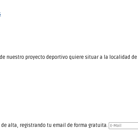
s
de nuestro proyecto deportivo quiere situar a la localidad d
 de alta, registrando tu email de forma gratuita.