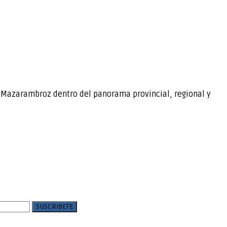
e Mazarambroz dentro del panorama provincial, regional y