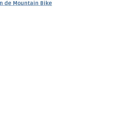
ón de Mountain Bike