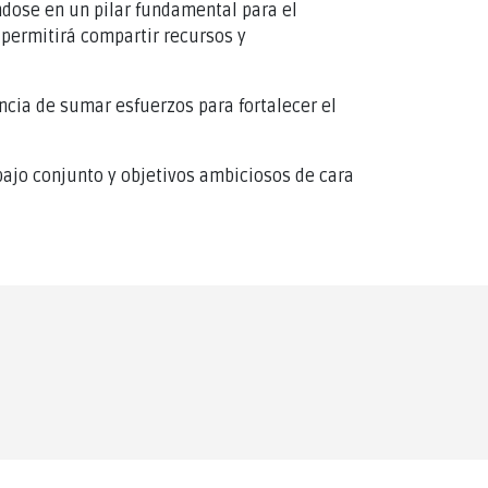
ndose en un pilar fundamental para el
 permitirá compartir recursos y
cia de sumar esfuerzos para fortalecer el
bajo conjunto y objetivos ambiciosos de cara