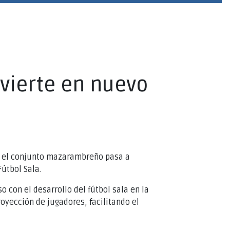
vierte en nuevo
al el conjunto mazarambreño pasa a
útbol Sala.
con el desarrollo del fútbol sala en la
royección de jugadores, facilitando el