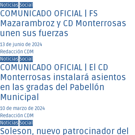
Noticias
Social
COMUNICADO OFICIAL | FS
Mazarambroz y CD Monterrosas
unen sus fuerzas
13 de junio de 2024
Redacción CDM
Noticias
Social
COMUNICADO OFICIAL | El CD
Monterrosas instalará asientos
en las gradas del Pabellón
Municipal
10 de marzo de 2024
Redacción CDM
Noticias
Social
Soleson, nuevo patrocinador del