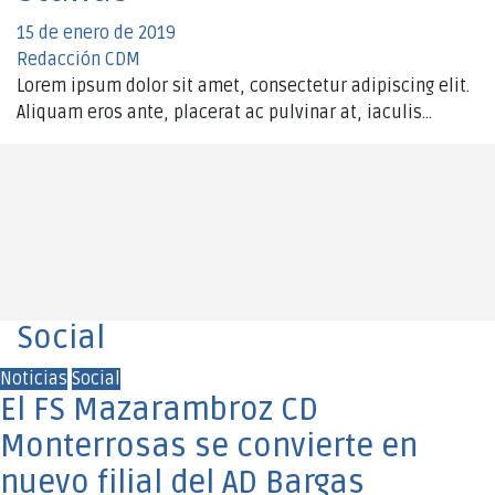
15 de enero de 2019
Redacción CDM
Lorem ipsum dolor sit amet, consectetur adipiscing elit.
Aliquam eros ante, placerat ac pulvinar at, iaculis…
Social
Noticias
Social
El FS Mazarambroz CD
Monterrosas se convierte en
nuevo filial del AD Bargas