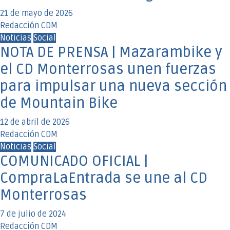
21 de mayo de 2026
Redacción CDM
Noticias
Social
NOTA DE PRENSA | Mazarambike y
el CD Monterrosas unen fuerzas
para impulsar una nueva sección
de Mountain Bike
12 de abril de 2026
Redacción CDM
Noticias
Social
COMUNICADO OFICIAL |
CompraLaEntrada se une al CD
Monterrosas
7 de julio de 2024
Redacción CDM