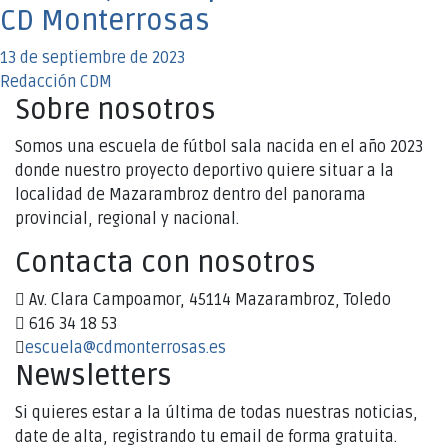
CD Monterrosas
13 de septiembre de 2023
Redacción CDM
Sobre nosotros
Somos una escuela de fútbol sala nacida en el año 2023
donde nuestro proyecto deportivo quiere situar a la
localidad de Mazarambroz dentro del panorama
provincial, regional y nacional.
Contacta con nosotros
Av. Clara Campoamor, 45114 Mazarambroz, Toledo
616 34 18 53
escuela@cdmonterrosas.es
Newsletters
Si quieres estar a la última de todas nuestras noticias,
date de alta, registrando tu email de forma gratuita.