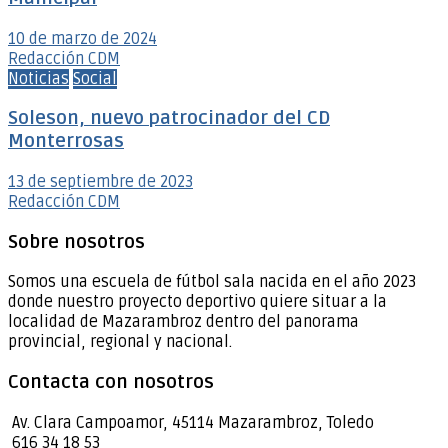
10 de marzo de 2024
Redacción CDM
Noticias
Social
Soleson, nuevo patrocinador del CD
Monterrosas
13 de septiembre de 2023
Redacción CDM
Sobre nosotros
Somos una escuela de fútbol sala nacida en el año 2023
donde nuestro proyecto deportivo quiere situar a la
localidad de Mazarambroz dentro del panorama
provincial, regional y nacional.
Contacta con nosotros
Av. Clara Campoamor, 45114 Mazarambroz, Toledo
616 34 18 53