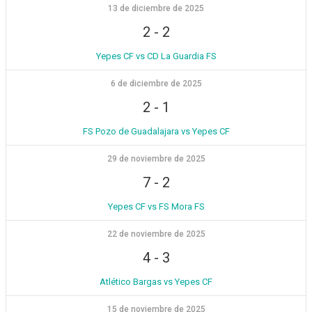
13 de diciembre de 2025
2
-
2
Yepes CF vs CD La Guardia FS
6 de diciembre de 2025
2
-
1
FS Pozo de Guadalajara vs Yepes CF
29 de noviembre de 2025
7
-
2
Yepes CF vs FS Mora FS
22 de noviembre de 2025
4
-
3
Atlético Bargas vs Yepes CF
15 de noviembre de 2025