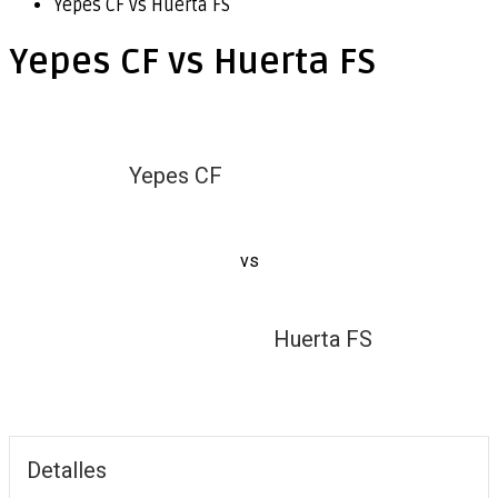
Yepes CF vs Huerta FS
Yepes CF vs Huerta FS
Yepes CF
vs
Huerta FS
Detalles