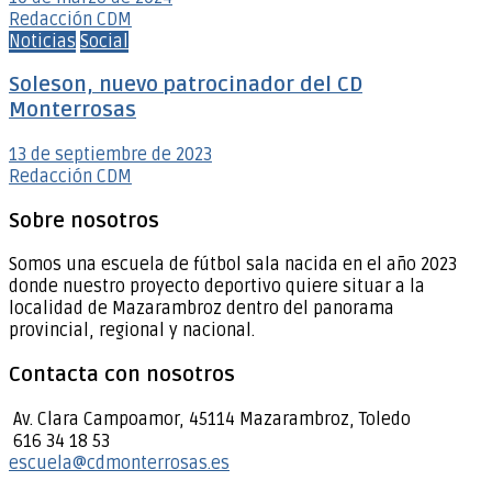
Redacción CDM
Noticias
Social
Soleson, nuevo patrocinador del CD
Monterrosas
13 de septiembre de 2023
Redacción CDM
Sobre nosotros
Somos una escuela de fútbol sala nacida en el año 2023
donde nuestro proyecto deportivo quiere situar a la
localidad de Mazarambroz dentro del panorama
provincial, regional y nacional.
Contacta con nosotros
Av. Clara Campoamor, 45114 Mazarambroz, Toledo
616 34 18 53
escuela@cdmonterrosas.es