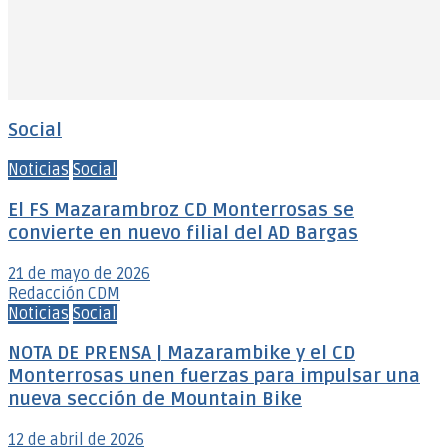
Social
Noticias
Social
El FS Mazarambroz CD Monterrosas se
convierte en nuevo filial del AD Bargas
21 de mayo de 2026
Redacción CDM
Noticias
Social
NOTA DE PRENSA | Mazarambike y el CD
Monterrosas unen fuerzas para impulsar una
nueva sección de Mountain Bike
12 de abril de 2026