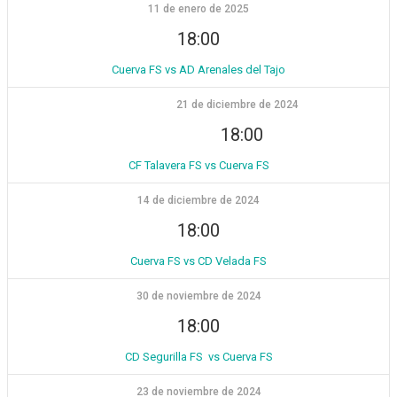
11 de enero de 2025
18:00
Cuerva FS vs AD Arenales del Tajo
21 de diciembre de 2024
18:00
CF Talavera FS vs Cuerva FS
14 de diciembre de 2024
18:00
Cuerva FS vs CD Velada FS
30 de noviembre de 2024
18:00
CD Segurilla FS vs Cuerva FS
23 de noviembre de 2024