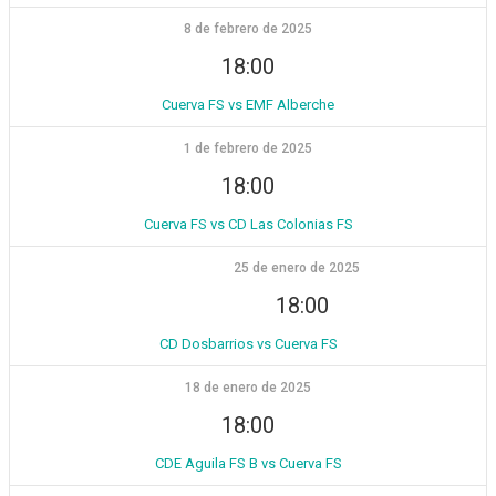
8 de febrero de 2025
18:00
Cuerva FS vs EMF Alberche
1 de febrero de 2025
18:00
Cuerva FS vs CD Las Colonias FS
25 de enero de 2025
18:00
CD Dosbarrios vs Cuerva FS
18 de enero de 2025
18:00
CDE Aguila FS B vs Cuerva FS