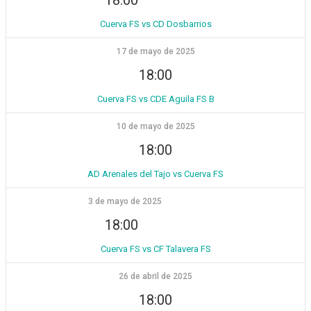
Cuerva FS vs CD Dosbarrios
17 de mayo de 2025
18:00
Cuerva FS vs CDE Aguila FS B
10 de mayo de 2025
18:00
AD Arenales del Tajo vs Cuerva FS
3 de mayo de 2025
18:00
Cuerva FS vs CF Talavera FS
26 de abril de 2025
18:00