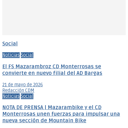
Social
Noticias
Social
El FS Mazarambroz CD Monterrosas se
convierte en nuevo filial del AD Bargas
21 de mayo de 2026
Redacción CDM
Noticias
Social
NOTA DE PRENSA | Mazarambike y el CD
Monterrosas unen fuerzas para impulsar una
nueva sección de Mountain Bike