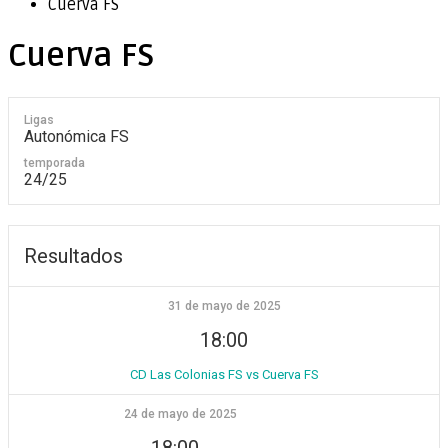
Cuerva FS
Cuerva FS
Ligas
Autonómica FS
temporada
24/25
Resultados
31 de mayo de 2025
18:00
CD Las Colonias FS vs Cuerva FS
24 de mayo de 2025
18:00