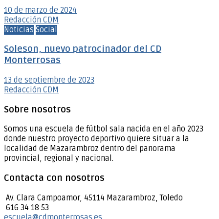
10 de marzo de 2024
Redacción CDM
Noticias
Social
Soleson, nuevo patrocinador del CD
Monterrosas
13 de septiembre de 2023
Redacción CDM
Sobre nosotros
Somos una escuela de fútbol sala nacida en el año 2023
donde nuestro proyecto deportivo quiere situar a la
localidad de Mazarambroz dentro del panorama
provincial, regional y nacional.
Contacta con nosotros
Av. Clara Campoamor, 45114 Mazarambroz, Toledo
616 34 18 53
escuela@cdmonterrosas.es