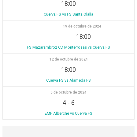
18:00
Cuerva FS vs FS Santa Olalla
19 de octubre de 2024
18:00
FS Mazarambroz CD Monterrosas vs Cuerva FS
12 de octubre de 2024
18:00
Cuerva FS vs Alameda FS
5 de octubre de 2024
4
-
6
EMF Alberche vs Cuerva FS