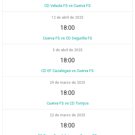
CD Velada FS vs Cuerva FS
12 de abril de 2025
18:00
Cuerva FS vs CD Segurilla FS
5 de abril de 2025
18:00
CD EF Cazalegas vs Cuerva FS
29 de marzo de 2025
18:00
Cuerva FS vs CD Torrijos
22 de marzo de 2025
18:00