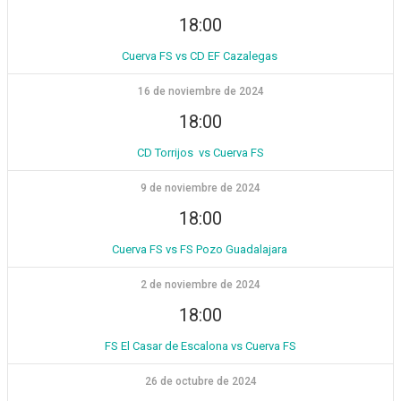
18:00
Cuerva FS vs CD EF Cazalegas
16 de noviembre de 2024
18:00
CD Torrijos vs Cuerva FS
9 de noviembre de 2024
18:00
Cuerva FS vs FS Pozo Guadalajara
2 de noviembre de 2024
18:00
FS El Casar de Escalona vs Cuerva FS
26 de octubre de 2024