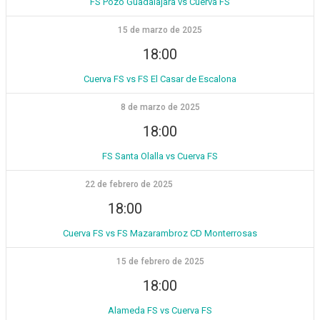
FS Pozo Guadalajara vs Cuerva FS
15 de marzo de 2025
18:00
Cuerva FS vs FS El Casar de Escalona
8 de marzo de 2025
18:00
FS Santa Olalla vs Cuerva FS
22 de febrero de 2025
18:00
Cuerva FS vs FS Mazarambroz CD Monterrosas
15 de febrero de 2025
18:00
Alameda FS vs Cuerva FS