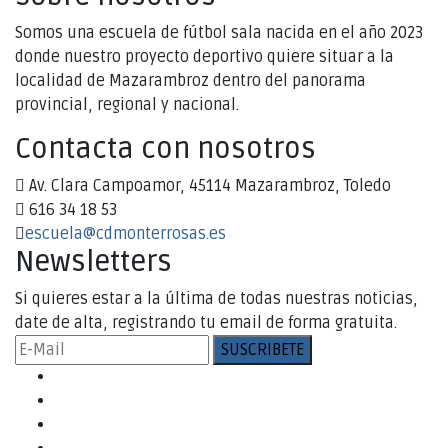
Somos una escuela de fútbol sala nacida en el año 2023
donde nuestro proyecto deportivo quiere situar a la
localidad de Mazarambroz dentro del panorama
provincial, regional y nacional.
Contacta con nosotros
Av. Clara Campoamor, 45114 Mazarambroz, Toledo
616 34 18 53
escuela@cdmonterrosas.es
Newsletters
Si quieres estar a la última de todas nuestras noticias,
date de alta, registrando tu email de forma gratuita.