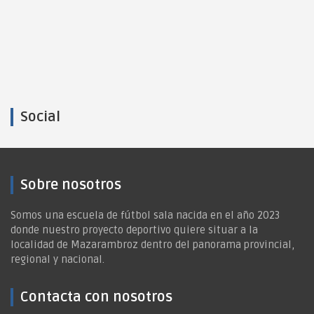
Social
Sobre nosotros
Somos una escuela de fútbol sala nacida en el año 2023
donde nuestro proyecto deportivo quiere situar a la
localidad de Mazarambroz dentro del panorama provincial,
regional y nacional.
Contacta con nosotros