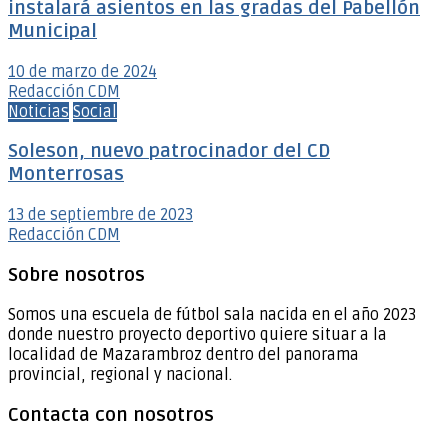
instalará asientos en las gradas del Pabellón
Municipal
10 de marzo de 2024
Redacción CDM
Noticias
Social
Soleson, nuevo patrocinador del CD
Monterrosas
13 de septiembre de 2023
Redacción CDM
Sobre nosotros
Somos una escuela de fútbol sala nacida en el año 2023
donde nuestro proyecto deportivo quiere situar a la
localidad de Mazarambroz dentro del panorama
provincial, regional y nacional.
Contacta con nosotros