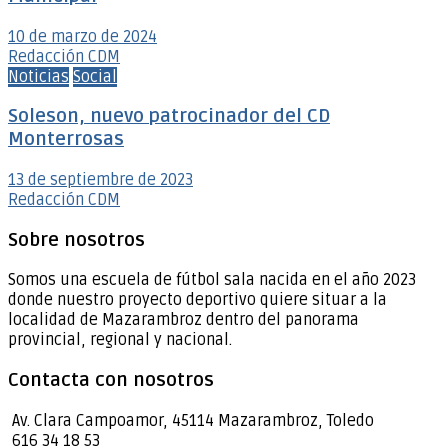
10 de marzo de 2024
Redacción CDM
Noticias
Social
Soleson, nuevo patrocinador del CD
Monterrosas
13 de septiembre de 2023
Redacción CDM
Sobre nosotros
Somos una escuela de fútbol sala nacida en el año 2023
donde nuestro proyecto deportivo quiere situar a la
localidad de Mazarambroz dentro del panorama
provincial, regional y nacional.
Contacta con nosotros
Av. Clara Campoamor, 45114 Mazarambroz, Toledo
616 34 18 53