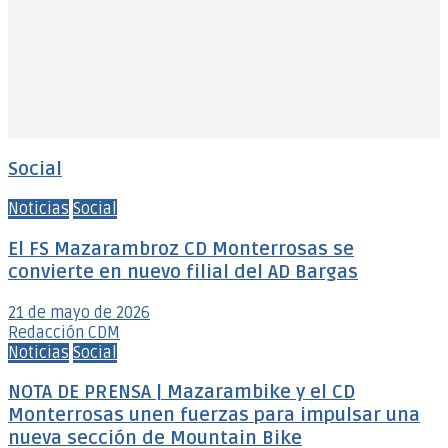
Social
Noticias
Social
El FS Mazarambroz CD Monterrosas se
convierte en nuevo filial del AD Bargas
21 de mayo de 2026
Redacción CDM
Noticias
Social
NOTA DE PRENSA | Mazarambike y el CD
Monterrosas unen fuerzas para impulsar una
nueva sección de Mountain Bike