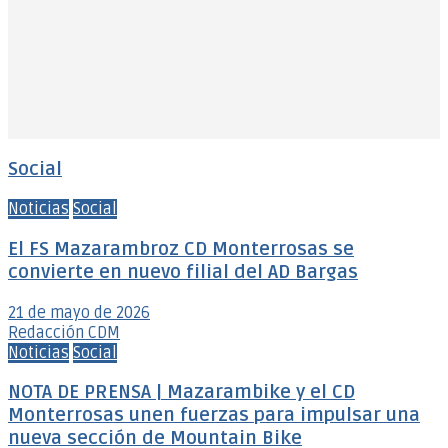
Social
Noticias
Social
El FS Mazarambroz CD Monterrosas se
convierte en nuevo filial del AD Bargas
21 de mayo de 2026
Redacción CDM
Noticias
Social
NOTA DE PRENSA | Mazarambike y el CD
Monterrosas unen fuerzas para impulsar una
nueva sección de Mountain Bike