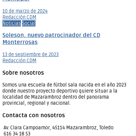
10 de marzo de 2024
Redacción CDM
Noticias
Social
Soleson, nuevo patrocinador del CD
Monterrosas
13 de septiembre de 2023
Redacción CDM
Sobre nosotros
Somos una escuela de fútbol sala nacida en el año 2023
donde nuestro proyecto deportivo quiere situar a la
localidad de Mazarambroz dentro del panorama
provincial, regional y nacional.
Contacta con nosotros
Av. Clara Campoamor, 45114 Mazarambroz, Toledo
616 34 18 53