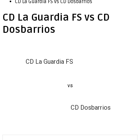
CD La Guardia FS vs CD Dosbarrios
CD La Guardia FS vs CD
Dosbarrios
CD La Guardia FS
vs
CD Dosbarrios