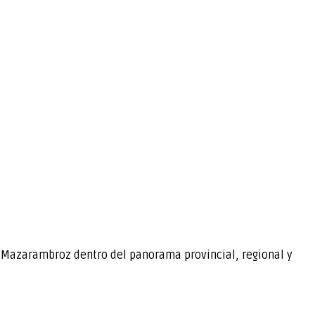
e Mazarambroz dentro del panorama provincial, regional y