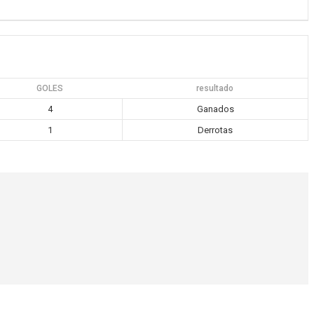
GOLES
resultado
4
Ganados
1
Derrotas