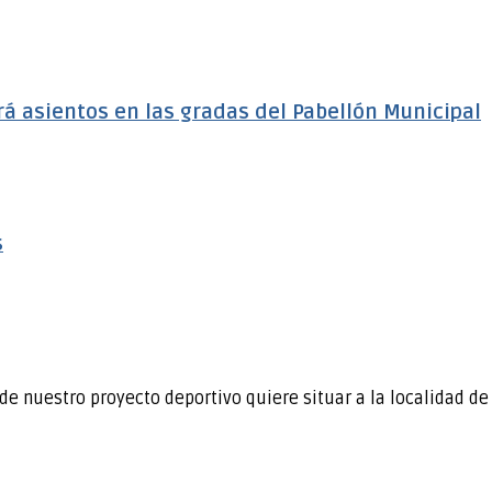
á asientos en las gradas del Pabellón Municipal
s
de nuestro proyecto deportivo quiere situar a la localidad d