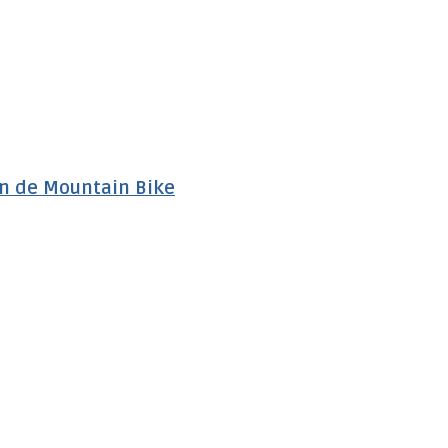
ón de Mountain Bike