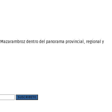
e Mazarambroz dentro del panorama provincial, regional y