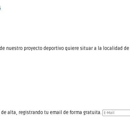
s
de nuestro proyecto deportivo quiere situar a la localidad d
 de alta, registrando tu email de forma gratuita.