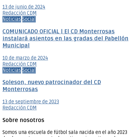
13 de junio de 2024
Redacción CDM
Noticias
Social
COMUNICADO OFICIAL | El CD Monterrosas
instalará asientos en las gradas del Pabellón
Municipal
10 de marzo de 2024
Redacción CDM
Noticias
Social
Soleson, nuevo patrocinador del CD
Monterrosas
13 de septiembre de 2023
Redacción CDM
Sobre nosotros
Somos una escuela de fútbol sala nacida en el año 2023