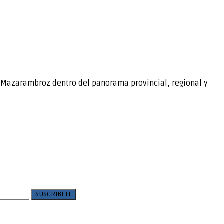
e Mazarambroz dentro del panorama provincial, regional y