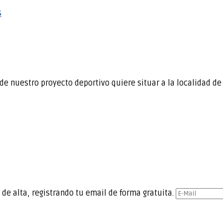
s
de nuestro proyecto deportivo quiere situar a la localidad d
 de alta, registrando tu email de forma gratuita.