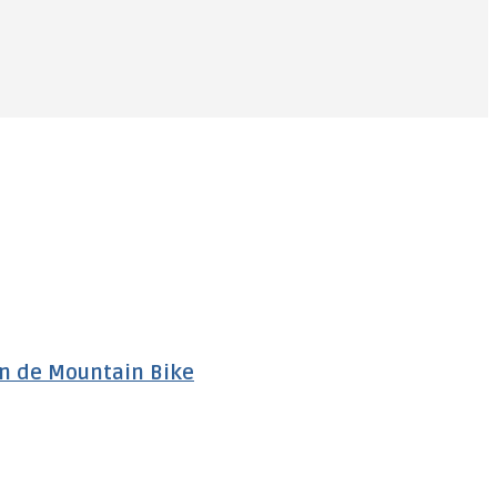
ón de Mountain Bike