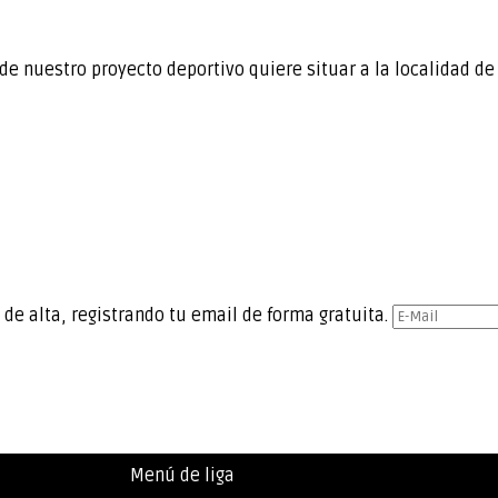
de nuestro proyecto deportivo quiere situar a la localidad d
 de alta, registrando tu email de forma gratuita.
Menú de liga