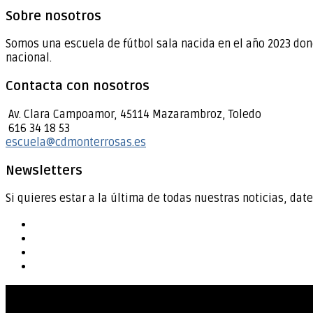
Sobre nosotros
Somos una escuela de fútbol sala nacida en el año 2023 don
nacional.
Contacta con nosotros
Av. Clara Campoamor, 45114 Mazarambroz, Toledo
616 34 18 53
escuela@cdmonterrosas.es
Newsletters
Si quieres estar a la última de todas nuestras noticias, date