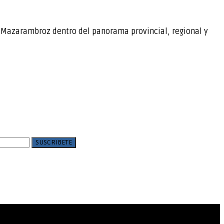
e Mazarambroz dentro del panorama provincial, regional y