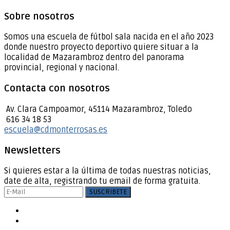
Sobre nosotros
Somos una escuela de fútbol sala nacida en el año 2023
donde nuestro proyecto deportivo quiere situar a la
localidad de Mazarambroz dentro del panorama
provincial, regional y nacional.
Contacta con nosotros
Av. Clara Campoamor, 45114 Mazarambroz, Toledo
616 34 18 53
escuela@cdmonterrosas.es
Newsletters
Si quieres estar a la última de todas nuestras noticias,
date de alta, registrando tu email de forma gratuita.