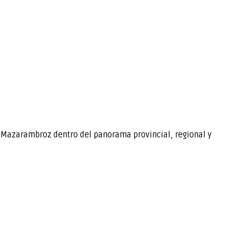
e Mazarambroz dentro del panorama provincial, regional y