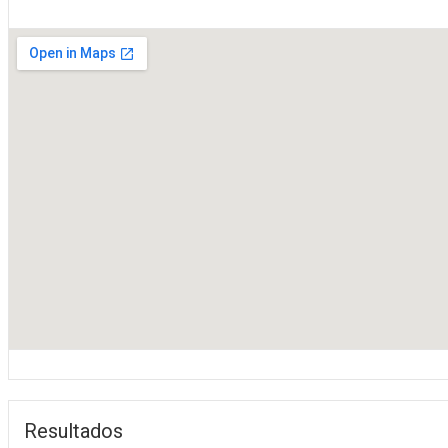
Resultados