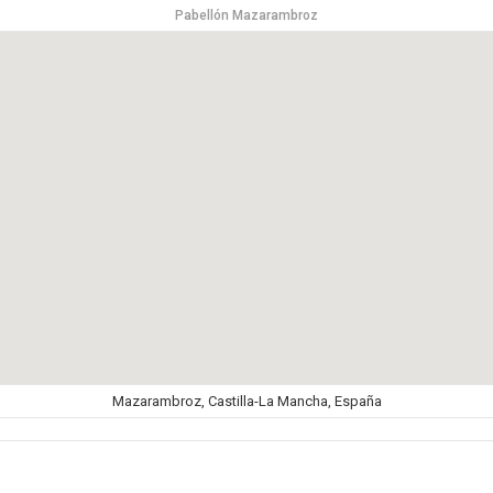
Pabellón Mazarambroz
Mazarambroz, Castilla-La Mancha, España