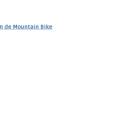
ón de Mountain Bike