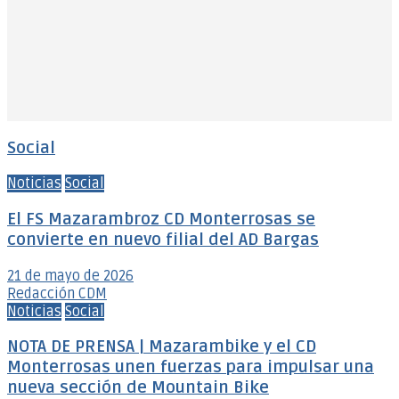
Social
Noticias
Social
El FS Mazarambroz CD Monterrosas se
convierte en nuevo filial del AD Bargas
21 de mayo de 2026
Redacción CDM
Noticias
Social
NOTA DE PRENSA | Mazarambike y el CD
Monterrosas unen fuerzas para impulsar una
nueva sección de Mountain Bike