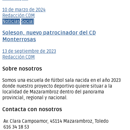
10 de marzo de 2024
Redacción CDM
Noticias
Social
Soleson, nuevo patrocinador del CD
Monterrosas
13 de septiembre de 2023
Redacción CDM
Sobre nosotros
Somos una escuela de fútbol sala nacida en el año 2023
donde nuestro proyecto deportivo quiere situar a la
localidad de Mazarambroz dentro del panorama
provincial, regional y nacional.
Contacta con nosotros
Av. Clara Campoamor, 45114 Mazarambroz, Toledo
616 34 18 53