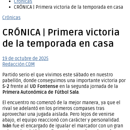
Crónicas
CRÓNICA | Primera victoria de la temporada en casa
Crónicas
CRÓNICA | Primera victoria
de la temporada en casa
19 de octubre de 2025
Redacción CDM
Partido serio el que vivimos este sábado en nuestro
pabellón, donde conseguimos una importante victoria por
5-2
frente al
UD Fontense
en la segunda jornada de la
Primera Autonómica de Fútbol Sala
.
El encuentro no comenzó de la mejor manera, ya que el
rival se adelantó en los primeros compases tras
aprovechar una jugada aislada. Pero lejos de venirse
abajo, el equipo reaccionó con carácter y personalidad.
Iván
fue el encargado de igualar el marcador con un gran