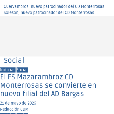
Navegación
Cuervambroz, nuevo patrocinador del CD Monterrosas
Soleson, nuevo patrocinador del CD Monterrosas
de
entradas
Social
Noticias
Social
El FS Mazarambroz CD
Monterrosas se convierte en
nuevo filial del AD Bargas
21 de mayo de 2026
Redacción CDM