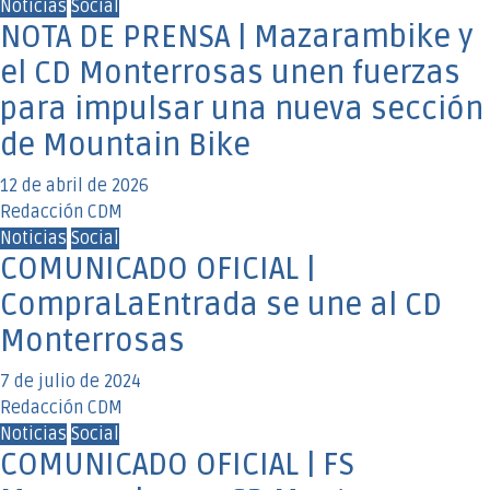
Noticias
Social
NOTA DE PRENSA | Mazarambike y
el CD Monterrosas unen fuerzas
para impulsar una nueva sección
de Mountain Bike
12 de abril de 2026
Redacción CDM
Noticias
Social
COMUNICADO OFICIAL |
CompraLaEntrada se une al CD
Monterrosas
7 de julio de 2024
Redacción CDM
Noticias
Social
COMUNICADO OFICIAL | FS