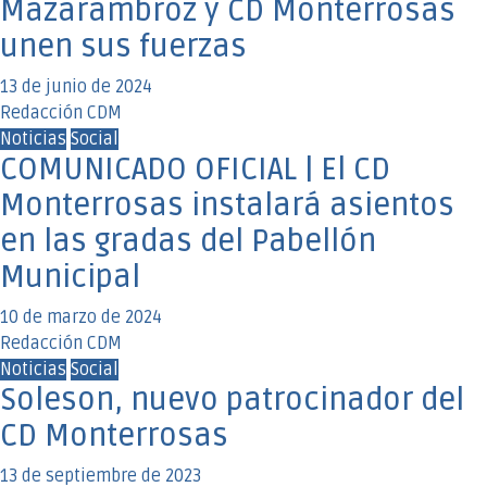
Mazarambroz y CD Monterrosas
unen sus fuerzas
13 de junio de 2024
Redacción CDM
Noticias
Social
COMUNICADO OFICIAL | El CD
Monterrosas instalará asientos
en las gradas del Pabellón
Municipal
10 de marzo de 2024
Redacción CDM
Noticias
Social
Soleson, nuevo patrocinador del
CD Monterrosas
13 de septiembre de 2023