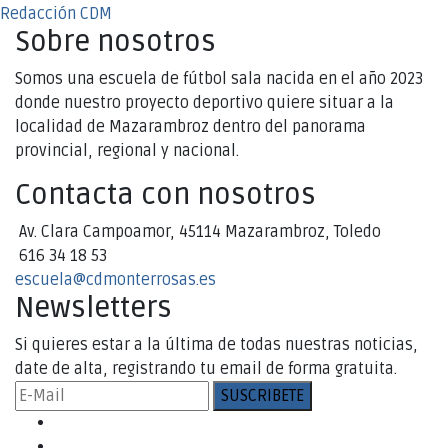
Redacción CDM
Sobre nosotros
Somos una escuela de fútbol sala nacida en el año 2023
donde nuestro proyecto deportivo quiere situar a la
localidad de Mazarambroz dentro del panorama
provincial, regional y nacional.
Contacta con nosotros
Av. Clara Campoamor, 45114 Mazarambroz, Toledo
616 34 18 53
escuela@cdmonterrosas.es
Newsletters
Si quieres estar a la última de todas nuestras noticias,
date de alta, registrando tu email de forma gratuita.