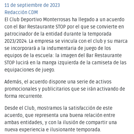
11 de septiembre de 2023
Redacción CDM
El Club Deportivo Monterrosas ha llegado a un acuerdo
con el Bar Restaurante STOP por el que se convierte en
patrocinador de la entidad durante la temporada
2023/2024. La empresa se vincula con el club y su marca
se incorporará a la indumentaria de juego de los
equipos de la escuela: la imagen del Bar Restaurante
STOP lucirá en la manga izquierda de la camiseta de las
equipaciones de juego.
Además, el acuerdo dispone una serie de activos
promocionales y publicitarios que se irán activando de
forma recurrente.
Desde el Club, mostramos la satisfacción de este
acuerdo, que representa una buena relación entre
ambas entidades, y con la ilusión de compartir una
nueva experiencia e ilusionante temporada.