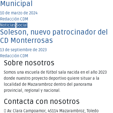
Municipal
10 de marzo de 2024
Redacción CDM
Noticias
Social
Soleson, nuevo patrocinador del
CD Monterrosas
13 de septiembre de 2023
Redacción CDM
Sobre nosotros
Somos una escuela de fútbol sala nacida en el año 2023
donde nuestro proyecto deportivo quiere situar a la
localidad de Mazarambroz dentro del panorama
provincial, regional y nacional.
Contacta con nosotros
Av. Clara Campoamor, 45114 Mazarambroz, Toledo