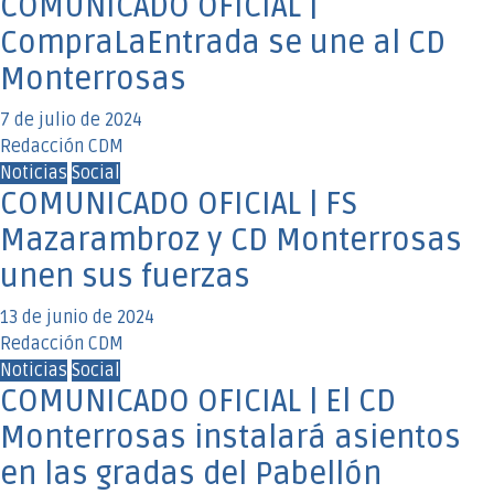
COMUNICADO OFICIAL |
CompraLaEntrada se une al CD
Monterrosas
7 de julio de 2024
Redacción CDM
Noticias
Social
COMUNICADO OFICIAL | FS
Mazarambroz y CD Monterrosas
unen sus fuerzas
13 de junio de 2024
Redacción CDM
Noticias
Social
COMUNICADO OFICIAL | El CD
Monterrosas instalará asientos
en las gradas del Pabellón