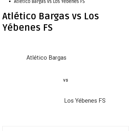
Atlético Bargas vs Los Yébenes FS
Atlético Bargas vs Los
Yébenes FS
Atlético Bargas
vs
Los Yébenes FS