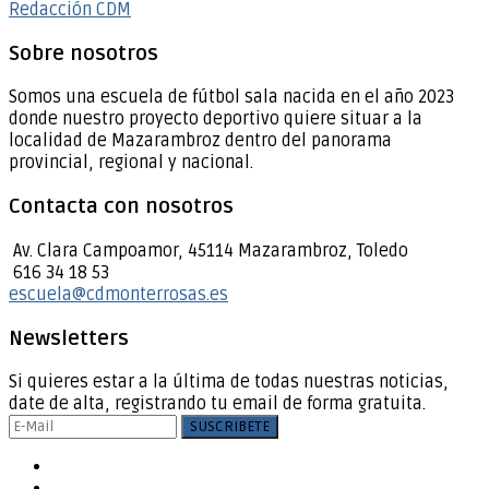
Redacción CDM
Sobre nosotros
Somos una escuela de fútbol sala nacida en el año 2023
donde nuestro proyecto deportivo quiere situar a la
localidad de Mazarambroz dentro del panorama
provincial, regional y nacional.
Contacta con nosotros
Av. Clara Campoamor, 45114 Mazarambroz, Toledo
616 34 18 53
escuela@cdmonterrosas.es
Newsletters
Si quieres estar a la última de todas nuestras noticias,
date de alta, registrando tu email de forma gratuita.