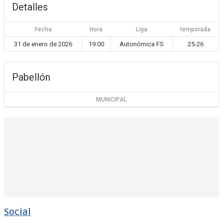
Detalles
Fecha
Hora
Liga
temporada
31 de enero de 2026
19:00
Autonómica FS
25-26
Pabellón
MUNICIPAL
Social