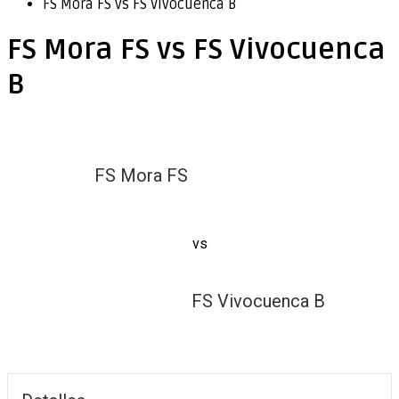
FS Mora FS vs FS Vivocuenca B
FS Mora FS vs FS Vivocuenca
B
FS Mora FS
vs
FS Vivocuenca B