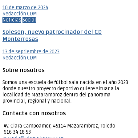
10 de marzo de 2024
Redacción CDM
Noticias
Social
Soleson, nuevo patrocinador del CD
Monterrosas
13 de septiembre de 2023
Redacción CDM
Sobre nosotros
Somos una escuela de fútbol sala nacida en el año 2023
donde nuestro proyecto deportivo quiere situar a la
localidad de Mazarambroz dentro del panorama
provincial, regional y nacional.
Contacta con nosotros
Av. Clara Campoamor, 45114 Mazarambroz, Toledo
616 34 18 53