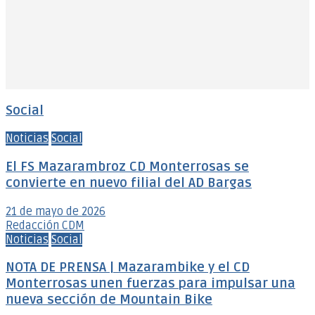
Social
Noticias
Social
El FS Mazarambroz CD Monterrosas se
convierte en nuevo filial del AD Bargas
21 de mayo de 2026
Redacción CDM
Noticias
Social
NOTA DE PRENSA | Mazarambike y el CD
Monterrosas unen fuerzas para impulsar una
nueva sección de Mountain Bike