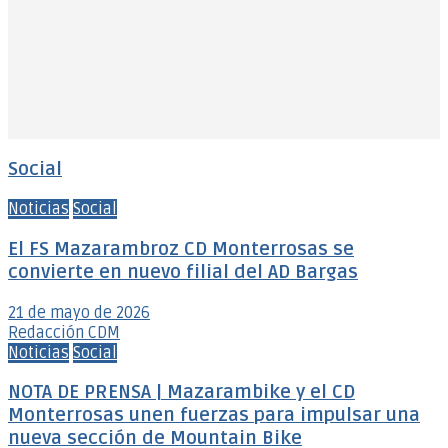
Social
Noticias
Social
El FS Mazarambroz CD Monterrosas se
convierte en nuevo filial del AD Bargas
21 de mayo de 2026
Redacción CDM
Noticias
Social
NOTA DE PRENSA | Mazarambike y el CD
Monterrosas unen fuerzas para impulsar una
nueva sección de Mountain Bike