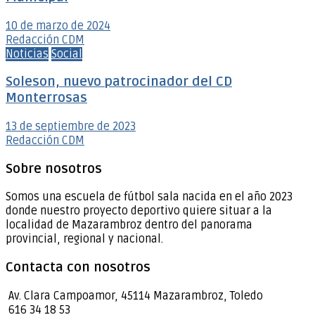
10 de marzo de 2024
Redacción CDM
Noticias
Social
Soleson, nuevo patrocinador del CD
Monterrosas
13 de septiembre de 2023
Redacción CDM
Sobre nosotros
Somos una escuela de fútbol sala nacida en el año 2023
donde nuestro proyecto deportivo quiere situar a la
localidad de Mazarambroz dentro del panorama
provincial, regional y nacional.
Contacta con nosotros
Av. Clara Campoamor, 45114 Mazarambroz, Toledo
616 34 18 53