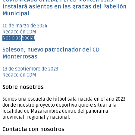
instalará asientos en las gradas del Pabellón
Municipal
10 de marzo de 2024
Redacción CDM
Noticias
Social
Soleson, nuevo patrocinador del CD
Monterrosas
13 de septiembre de 2023
Redacción CDM
Sobre nosotros
Somos una escuela de fútbol sala nacida en el año 2023
donde nuestro proyecto deportivo quiere situar a la
localidad de Mazarambroz dentro del panorama
provincial, regional y nacional.
Contacta con nosotros