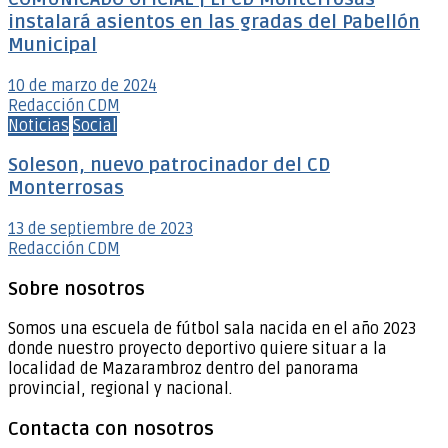
instalará asientos en las gradas del Pabellón
Municipal
10 de marzo de 2024
Redacción CDM
Noticias
Social
Soleson, nuevo patrocinador del CD
Monterrosas
13 de septiembre de 2023
Redacción CDM
Sobre nosotros
Somos una escuela de fútbol sala nacida en el año 2023
donde nuestro proyecto deportivo quiere situar a la
localidad de Mazarambroz dentro del panorama
provincial, regional y nacional.
Contacta con nosotros