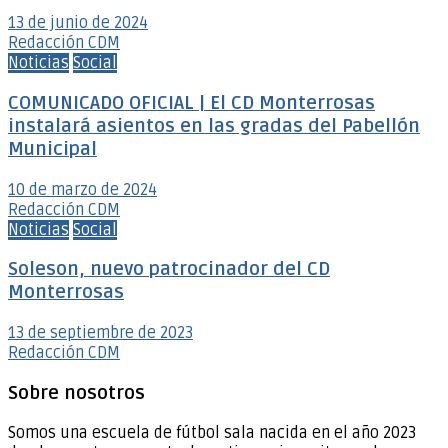
13 de junio de 2024
Redacción CDM
Noticias
Social
COMUNICADO OFICIAL | El CD Monterrosas
instalará asientos en las gradas del Pabellón
Municipal
10 de marzo de 2024
Redacción CDM
Noticias
Social
Soleson, nuevo patrocinador del CD
Monterrosas
13 de septiembre de 2023
Redacción CDM
Sobre nosotros
Somos una escuela de fútbol sala nacida en el año 2023